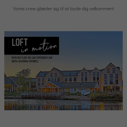
Vores crew glæder sig til at byde dig velkommen!