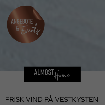
FRISK VIND PÅ VESTKYSTEN!